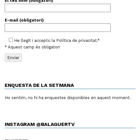
El teu nom (obligatori)
E-mail (obligatori)
He llegit i accepto la
Política de privacitat
.*
* Aquest camp és obligatori
ENQUESTA DE LA SETMANA
Ho sentim, no hi ha enquestes disponibles en aquest moment.
INSTAGRAM @BALAGUERTV