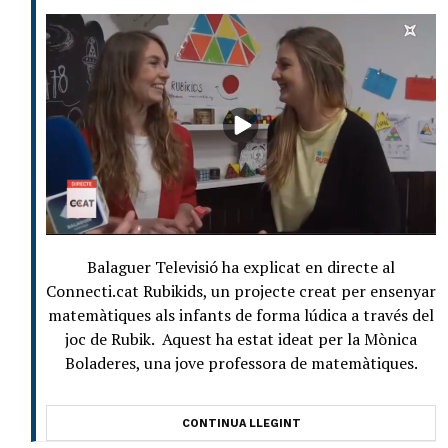
Balaguer Televisió ha explicat en directe al
Connecti.cat Rubikids, un projecte creat per ensenyar
matemàtiques als infants de forma lúdica a través del
joc de Rubik. Aquest ha estat ideat per la Mònica
Boladeres, una jove professora de matemàtiques.
CONTINUA LLEGINT