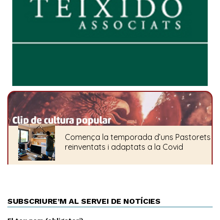
SUBSCRIURE’M AL SERVEI DE NOTÍCIES