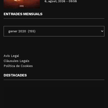
6, agost, 2026 - 09:58
ENTRADES MENSUALS
ENTRADES
MENSUALS
Avís Legal
Clàusules Legals
Política de Cookies
DESTACADES