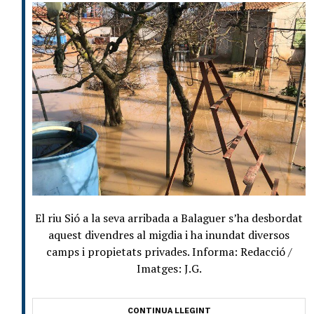
El riu Sió a la seva arribada a Balaguer s’ha desbordat
aquest divendres al migdia i ha inundat diversos
camps i propietats privades. Informa: Redacció /
Imatges: J.G.
CONTINUA LLEGINT