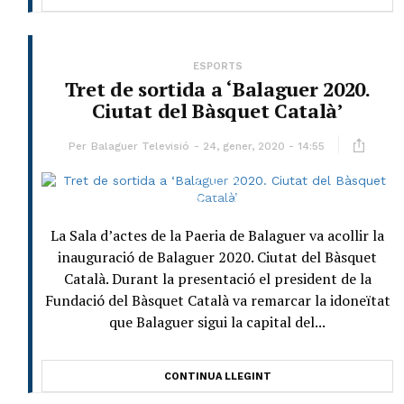
ESPORTS
Tret de sortida a ‘Balaguer 2020.
Ciutat del Bàsquet Català’
Per
Balaguer Televisió
24, gener, 2020 - 14:55
La Sala d’actes de la Paeria de Balaguer va acollir la
inauguració de Balaguer 2020. Ciutat del Bàsquet
Català. Durant la presentació el president de la
Fundació del Bàsquet Català va remarcar la idoneïtat
que Balaguer sigui la capital del...
CONTINUA LLEGINT