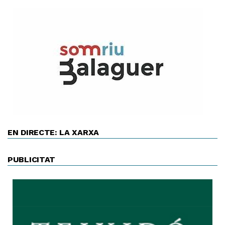
EN DIRECTE: LA XARXA
PUBLICITAT