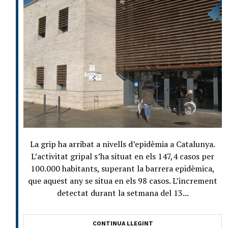
La grip ha arribat a nivells d’epidèmia a Catalunya.
L’activitat gripal s’ha situat en els 147,4 casos per
100.000 habitants, superant la barrera epidèmica,
que aquest any se situa en els 98 casos. L’increment
detectat durant la setmana del 13...
CONTINUA LLEGINT