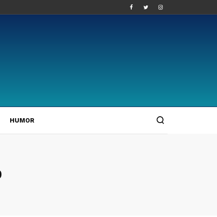
HUMOR
0