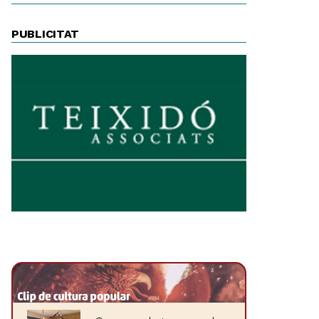
PUBLICITAT