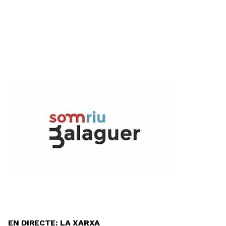
EN DIRECTE: LA XARXA