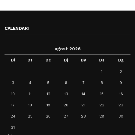
CALENDARI
agost 2026
Dl
Dt
Dc
Dj
Dv
Ds
Dg
1
2
3
4
5
6
7
8
9
10
11
12
13
14
15
16
17
18
19
20
21
22
23
24
25
26
27
28
29
30
31