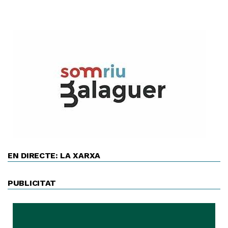
EN DIRECTE: LA XARXA
PUBLICITAT