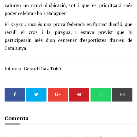
valoren un canvi d’ubicació, tot i que es prioritzarà més
poder celebrar-ho a Balaguer.
El Kayac Cross és una prova federada en format duatló, que
recull el cros i la piragua, i estava previst que hi
participessin més d’un centenar d’esportistes d’arreu de
Catalunya.
Informa: Gerard Díaz Tribó
Comenta