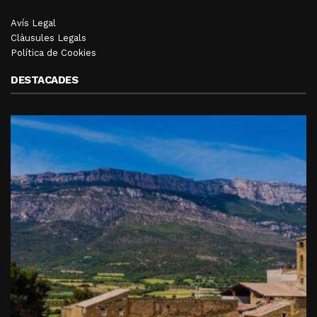
Avís Legal
Clàusules Legals
Política de Cookies
DESTACADES