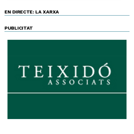
EN DIRECTE: LA XARXA
PUBLICITAT