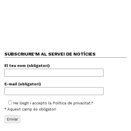
SUBSCRIURE’M AL SERVEI DE NOTÍCIES
El teu nom (obligatori)
E-mail (obligatori)
He llegit i accepto la
Política de privacitat
.*
* Aquest camp és obligatori