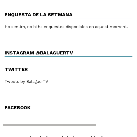
ENQUESTA DE LA SETMANA
Ho sentim, no hi ha enquestes disponibles en aquest moment.
INSTAGRAM @BALAGUERTV
TWITTER
Tweets by BalaguerTV
FACEBOOK