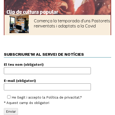
SUBSCRIURE’M AL SERVEI DE NOTÍCIES
El teu nom (obligatori)
E-mail (obligatori)
He llegit i accepto la
Política de privacitat
.*
* Aquest camp és obligatori