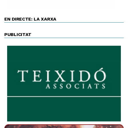
EN DIRECTE: LA XARXA
PUBLICITAT