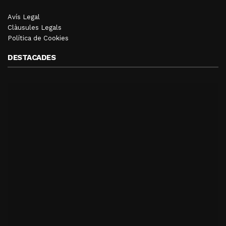
Avís Legal
Clàusules Legals
Política de Cookies
DESTACADES