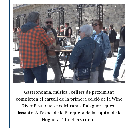
Gastronomia, música i cellers de proximitat
completen el cartell de la primera edició de la Wine
River Fest, que se celebrarà a Balaguer aquest
dissabte. A l’espai de la Banqueta de la capital de la
Noguera, 11 cellers i una...