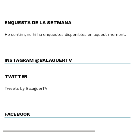
ENQUESTA DE LA SETMANA
Ho sentim, no hi ha enquestes disponibles en aquest moment.
INSTAGRAM @BALAGUERTV
TWITTER
Tweets by BalaguerTV
FACEBOOK