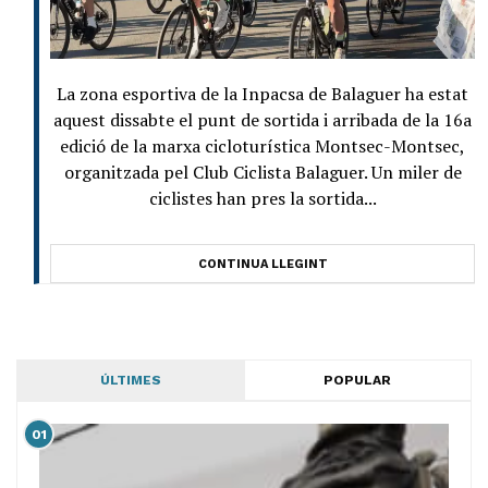
La zona esportiva de la Inpacsa de Balaguer ha estat
aquest dissabte el punt de sortida i arribada de la 16a
edició de la marxa cicloturística Montsec-Montsec,
organitzada pel Club Ciclista Balaguer. Un miler de
ciclistes han pres la sortida...
CONTINUA LLEGINT
ÚLTIMES
POPULAR
01