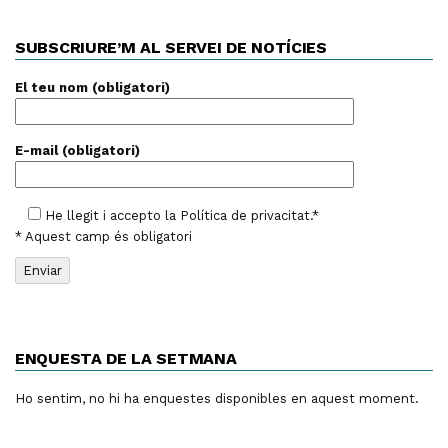
SUBSCRIURE’M AL SERVEI DE NOTÍCIES
El teu nom (obligatori)
E-mail (obligatori)
He llegit i accepto la
Política de privacitat
.*
* Aquest camp és obligatori
ENQUESTA DE LA SETMANA
Ho sentim, no hi ha enquestes disponibles en aquest moment.