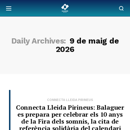
Daily Archives:
9 de maig de
2026
CONNECTA LLEIDA PIRINEUS
Connecta Lleida Pirineus: Balaguer
es prepara per celebrar els 10 anys
de la Fira dels somnis, la cita de
referència solidària del calendari