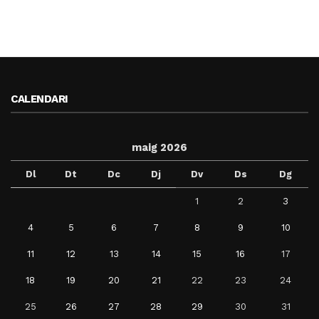
CALENDARI
maig 2026
Dl
Dt
Dc
Dj
Dv
Ds
Dg
1
2
3
4
5
6
7
8
9
10
11
12
13
14
15
16
17
18
19
20
21
22
23
24
25
26
27
28
29
30
31