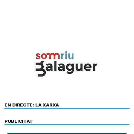
EN DIRECTE: LA XARXA
PUBLICITAT