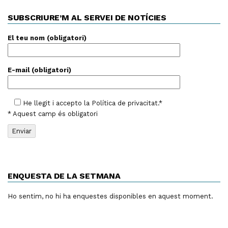
SUBSCRIURE’M AL SERVEI DE NOTÍCIES
El teu nom (obligatori)
E-mail (obligatori)
He llegit i accepto la
Política de privacitat
.*
* Aquest camp és obligatori
ENQUESTA DE LA SETMANA
Ho sentim, no hi ha enquestes disponibles en aquest moment.