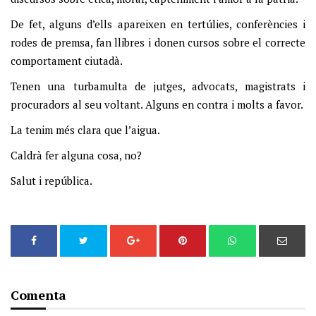
De fet, alguns d’ells apareixen en tertúlies, conferències i
rodes de premsa, fan llibres i donen cursos sobre el correcte
comportament ciutadà.
Tenen una turbamulta de jutges, advocats, magistrats i
procuradors al seu voltant. Alguns en contra i molts a favor.
La tenim més clara que l’aigua.
Caldrà fer alguna cosa, no?
Salut i república.
Comenta