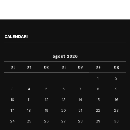
CALENDARI
agost 2026
Dl
Dt
Dc
Dj
Dv
Ds
Dg
1
2
3
4
5
6
7
8
9
10
11
12
13
14
15
16
17
18
19
20
21
22
23
24
25
26
27
28
29
30