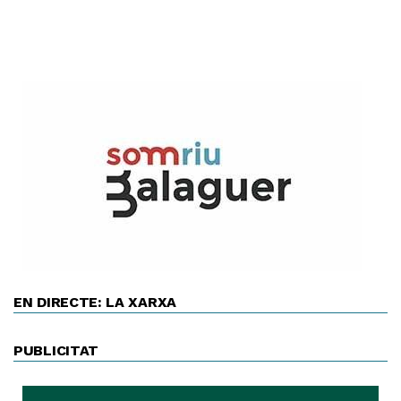
EN DIRECTE: LA XARXA
PUBLICITAT