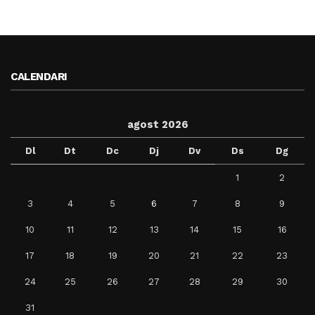
CALENDARI
agost 2026
Dl
Dt
Dc
Dj
Dv
Ds
Dg
1
2
3
4
5
6
7
8
9
10
11
12
13
14
15
16
17
18
19
20
21
22
23
24
25
26
27
28
29
30
31