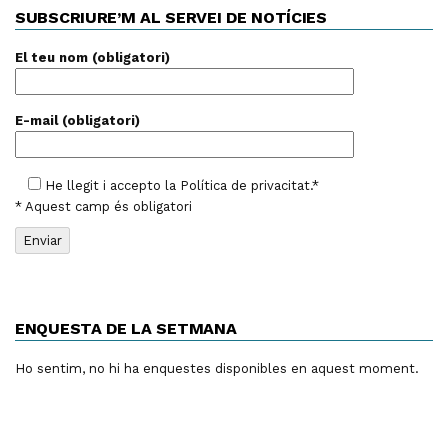
SUBSCRIURE’M AL SERVEI DE NOTÍCIES
El teu nom (obligatori)
E-mail (obligatori)
He llegit i accepto la
Política de privacitat
.*
* Aquest camp és obligatori
ENQUESTA DE LA SETMANA
Ho sentim, no hi ha enquestes disponibles en aquest moment.