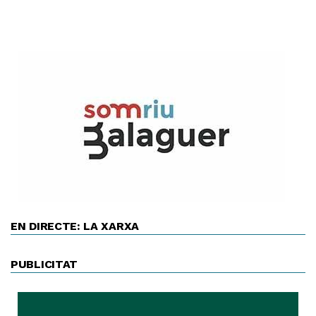
EN DIRECTE: LA XARXA
PUBLICITAT