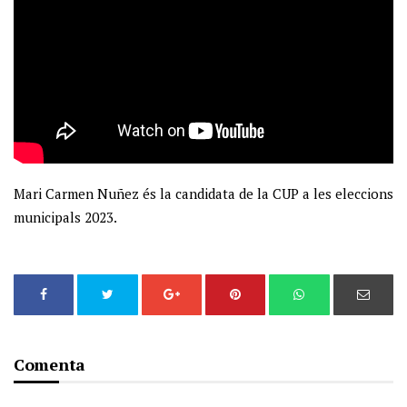
Mari Carmen Nuñez és la candidata de la CUP a les eleccions
municipals 2023.
Comenta