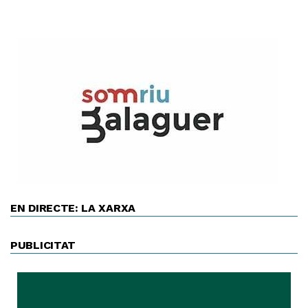
EN DIRECTE: LA XARXA
PUBLICITAT