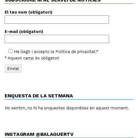
El teu nom (obligatori)
E-mail (obligatori)
He llegit i accepto la
Política de privacitat
.*
* Aquest camp és obligatori
ENQUESTA DE LA SETMANA
Ho sentim, no hi ha enquestes disponibles en aquest moment.
INSTAGRAM @BALAGUERTV