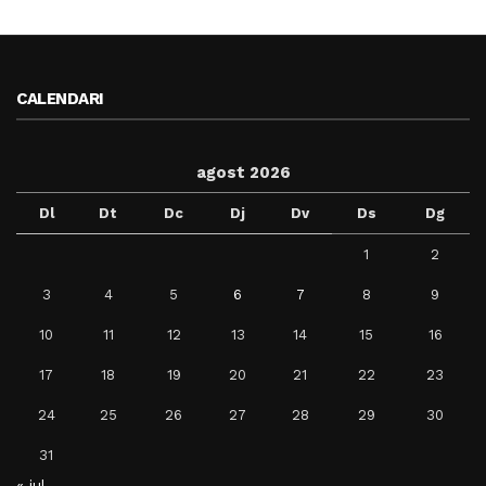
CALENDARI
agost 2026
Dl
Dt
Dc
Dj
Dv
Ds
Dg
1
2
3
4
5
6
7
8
9
10
11
12
13
14
15
16
17
18
19
20
21
22
23
24
25
26
27
28
29
30
31
« jul.