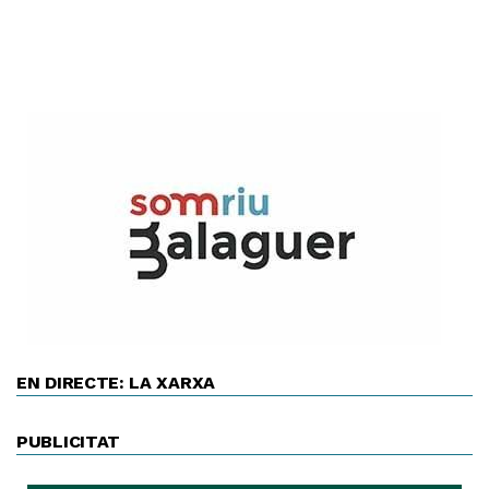
EN DIRECTE: LA XARXA
PUBLICITAT