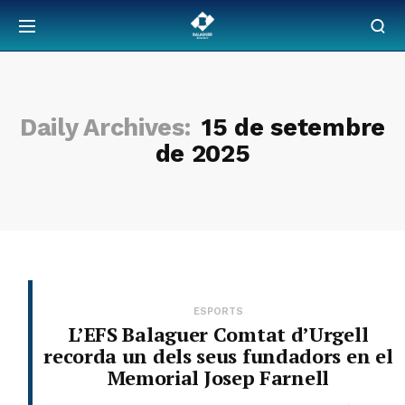
Daily Archives:
15 de setembre
de 2025
ESPORTS
L’EFS Balaguer Comtat d’Urgell
recorda un dels seus fundadors en el
Memorial Josep Farnell