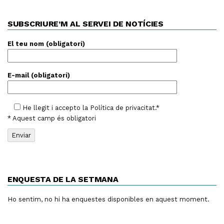
SUBSCRIURE’M AL SERVEI DE NOTÍCIES
El teu nom (obligatori)
E-mail (obligatori)
He llegit i accepto la
Política de privacitat
.*
* Aquest camp és obligatori
ENQUESTA DE LA SETMANA
Ho sentim, no hi ha enquestes disponibles en aquest moment.