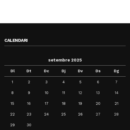
CALENDARI
setembre 2025
Dl
Dt
Dc
Dj
Dv
Ds
Dg
1
2
3
4
5
6
7
8
9
10
11
12
13
14
15
16
17
18
19
20
21
22
23
24
25
26
27
28
29
30