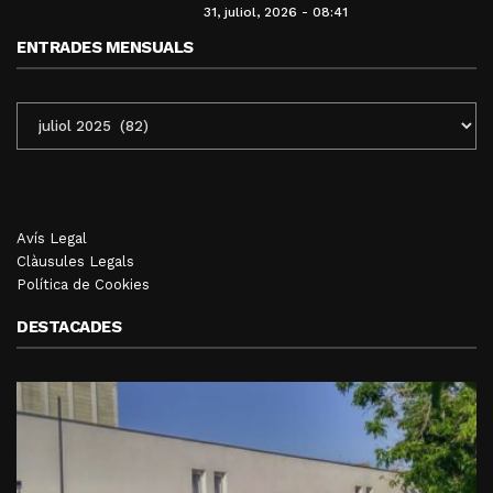
31, juliol, 2026 - 08:41
ENTRADES MENSUALS
ENTRADES
MENSUALS
Avís Legal
Clàusules Legals
Política de Cookies
DESTACADES