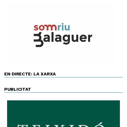
EN DIRECTE: LA XARXA
PUBLICITAT