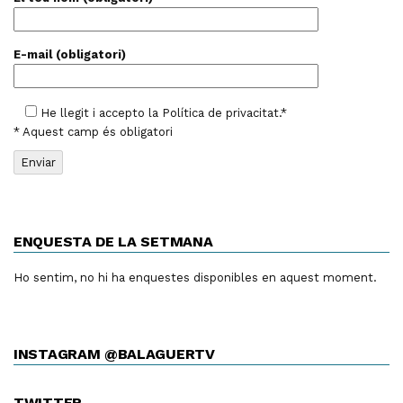
E-mail (obligatori)
He llegit i accepto la
Política de privacitat
.*
* Aquest camp és obligatori
ENQUESTA DE LA SETMANA
Ho sentim, no hi ha enquestes disponibles en aquest moment.
INSTAGRAM @BALAGUERTV
TWITTER