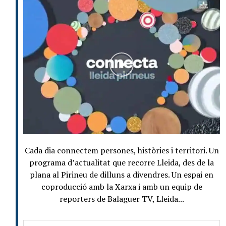
Cada dia connectem persones, històries i territori. Un
programa d’actualitat que recorre Lleida, des de la
plana al Pirineu de dilluns a divendres. Un espai en
coproducció amb la Xarxa i amb un equip de
reporters de Balaguer TV, Lleida...