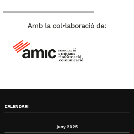
Amb la col•laboració de:
CALENDARI
juny 2025