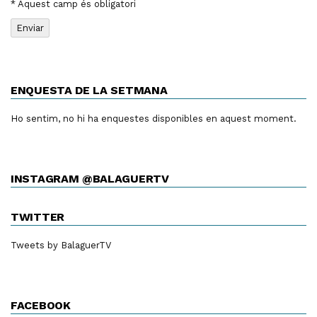
* Aquest camp és obligatori
ENQUESTA DE LA SETMANA
Ho sentim, no hi ha enquestes disponibles en aquest moment.
INSTAGRAM @BALAGUERTV
TWITTER
Tweets by BalaguerTV
FACEBOOK