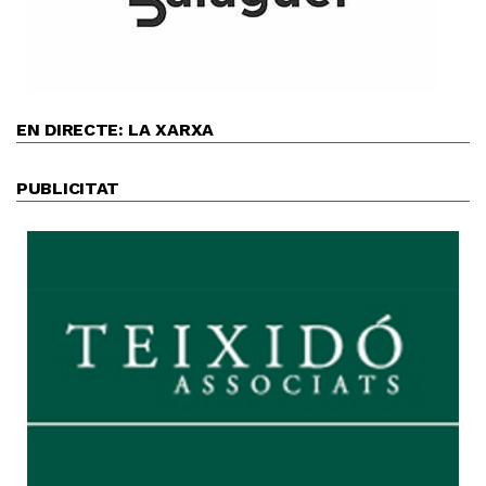
EN DIRECTE: LA XARXA
PUBLICITAT