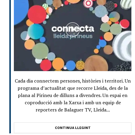
Cada dia connectem persones, històries i territori. Un
programa d’actualitat que recorre Lleida, des de la
plana al Pirineu de dilluns a divendres. Un espai en
coproducció amb la Xarxa i amb un equip de
reporters de Balaguer TV, Lleida...
CONTINUA LLEGINT