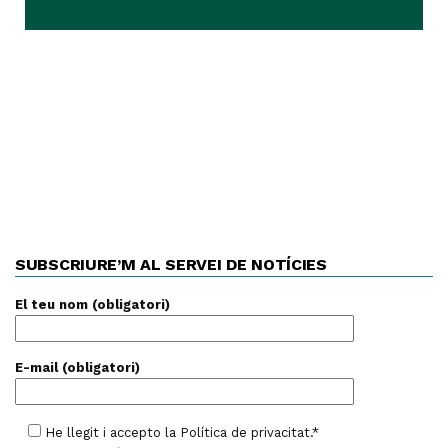
SUBSCRIURE’M AL SERVEI DE NOTÍCIES
El teu nom (obligatori)
E-mail (obligatori)
He llegit i accepto la
Política de privacitat
.*