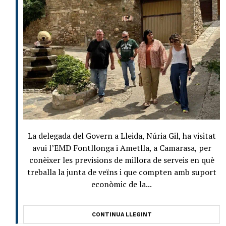
La delegada del Govern a Lleida, Núria Gil, ha visitat
avui l’EMD Fontllonga i Ametlla, a Camarasa, per
conèixer les previsions de millora de serveis en què
treballa la junta de veïns i que compten amb suport
econòmic de la...
CONTINUA LLEGINT