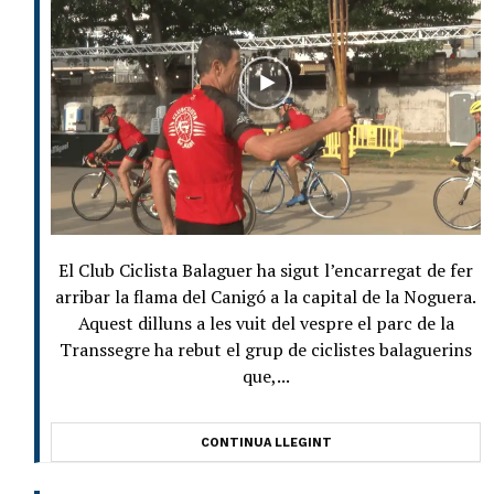
El Club Ciclista Balaguer ha sigut l’encarregat de fer
arribar la flama del Canigó a la capital de la Noguera.
Aquest dilluns a les vuit del vespre el parc de la
Transsegre ha rebut el grup de ciclistes balaguerins
que,...
CONTINUA LLEGINT