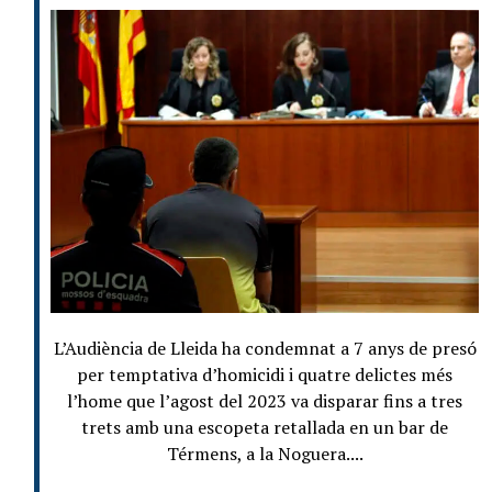
L’Audiència de Lleida ha condemnat a 7 anys de presó
per temptativa d’homicidi i quatre delictes més
l’home que l’agost del 2023 va disparar fins a tres
trets amb una escopeta retallada en un bar de
Térmens, a la Noguera....