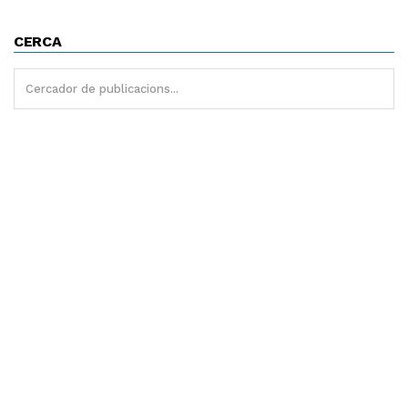
CERCA