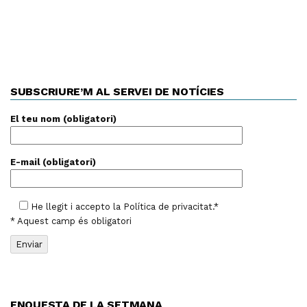
SUBSCRIURE’M AL SERVEI DE NOTÍCIES
El teu nom (obligatori)
E-mail (obligatori)
He llegit i accepto la
Política de privacitat
.*
* Aquest camp és obligatori
ENQUESTA DE LA SETMANA