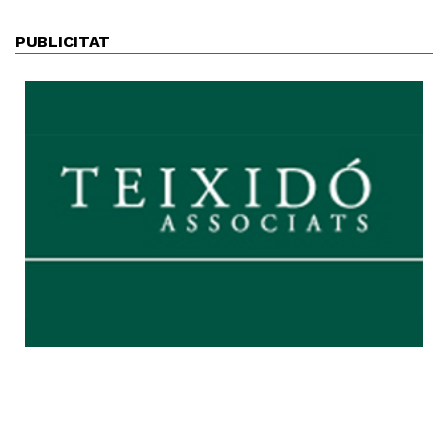
PUBLICITAT