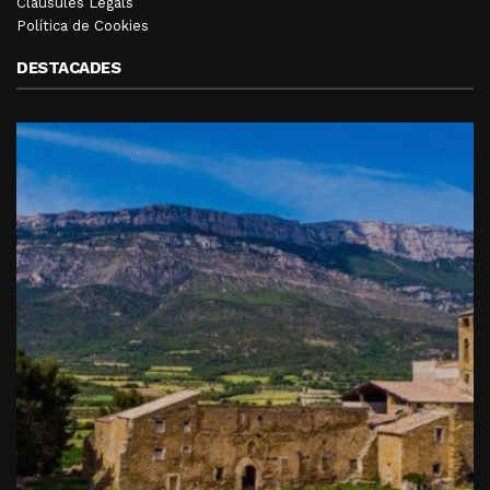
Clàusules Legals
Política de Cookies
DESTACADES