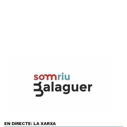
EN DIRECTE: LA XARXA