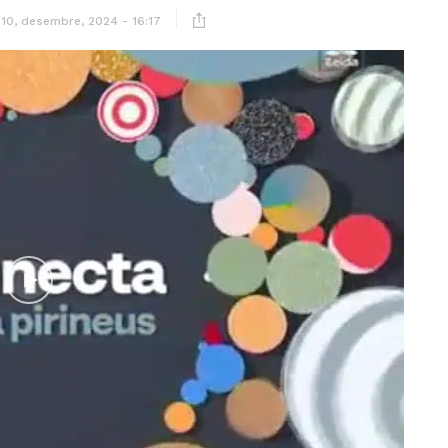
10, desembre, 2024 - 16:17