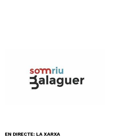
EN DIRECTE: LA XARXA