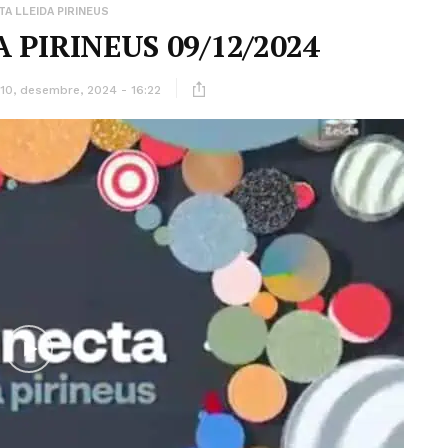
A LLEIDA PIRINEUS
 PIRINEUS 09/12/2024
10, desembre, 2024 - 16:22