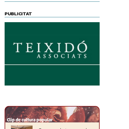
PUBLICITAT