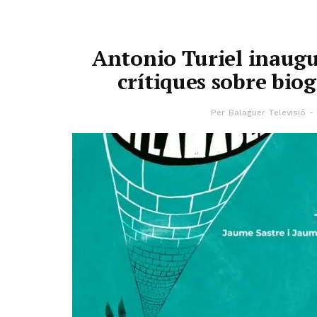
Antonio Turiel inaugu
crítiques sobre biog
Per
Balaguer Televisió