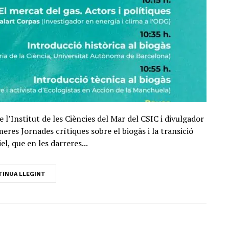
e l’Institut de les Ciències del Mar del CSIC i divulgador
meres Jornades crítiques sobre el biogàs i la transició
el, que en les darreres...
INUA LLEGINT