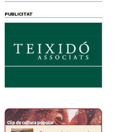
PUBLICITAT