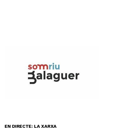
EN DIRECTE: LA XARXA