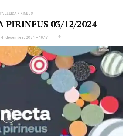
A LLEIDA PIRINEUS
 PIRINEUS 03/12/2024
4, desembre, 2024 - 16:17