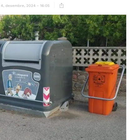
4, desembre, 2024 - 16:05