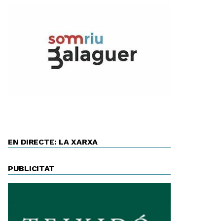
EN DIRECTE: LA XARXA
PUBLICITAT