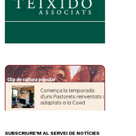
SUBSCRIURE’M AL SERVEI DE NOTÍCIES