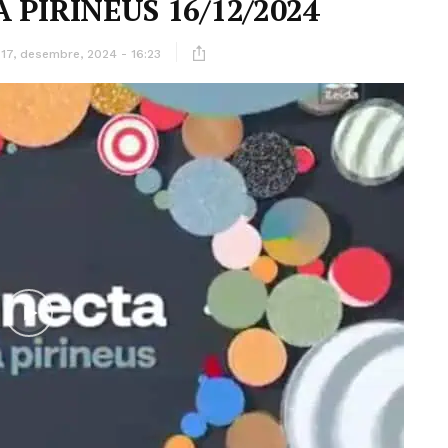
 PIRINEUS 16/12/2024
17, desembre, 2024 - 16:23