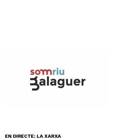
EN DIRECTE: LA XARXA