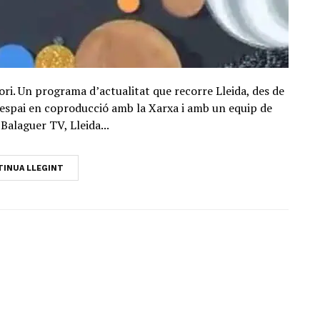
ori. Un programa d’actualitat que recorre Lleida, des de
Un espai en coproducció amb la Xarxa i amb un equip de
Balaguer TV, Lleida...
INUA LLEGINT