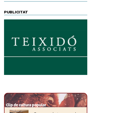
PUBLICITAT