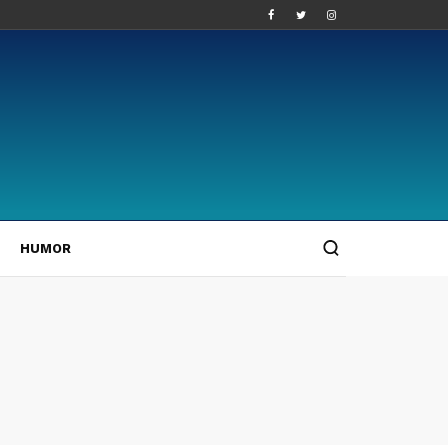
HUMOR
4