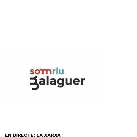
EN DIRECTE: LA XARXA