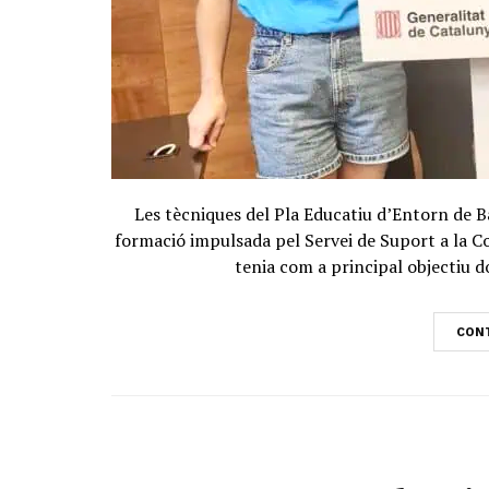
Les tècniques del Pla Educatiu d’Entorn de B
formació impulsada pel Servei de Suport a la C
tenia com a principal objectiu d
CONT