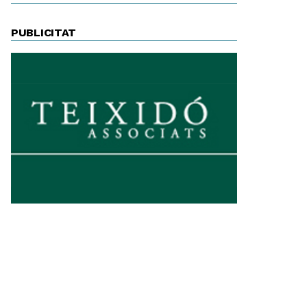
PUBLICITAT