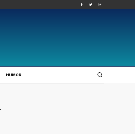
HUMOR
4