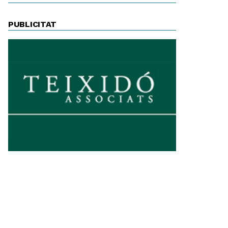
PUBLICITAT