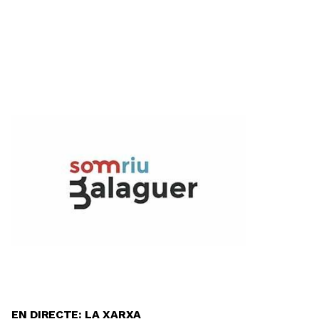
EN DIRECTE: LA XARXA