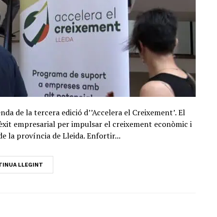
enda de la tercera edició d’’Accelera el Creixement’. El
xit empresarial per impulsar el creixement econòmic i
 la província de Lleida. Enfortir...
INUA LLEGINT