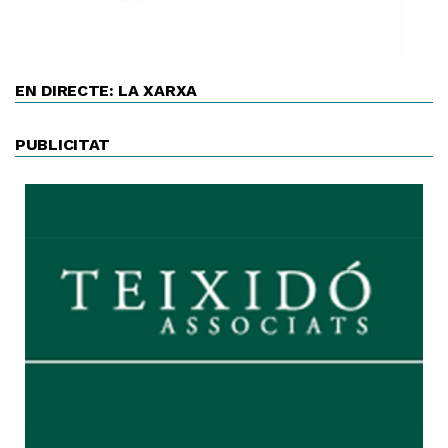
EN DIRECTE: LA XARXA
PUBLICITAT