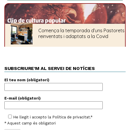
SUBSCRIURE’M AL SERVEI DE NOTÍCIES
El teu nom (obligatori)
E-mail (obligatori)
He llegit i accepto la
Política de privacitat
.*
* Aquest camp és obligatori