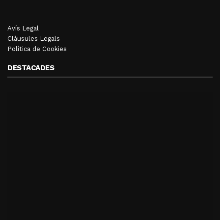
Avís Legal
Clàusules Legals
Política de Cookies
DESTACADES