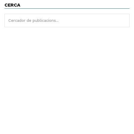
CERCA