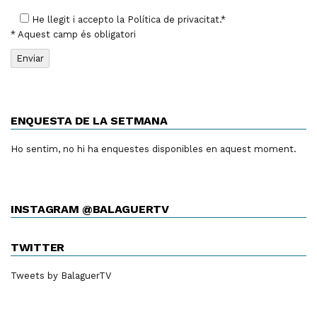
He llegit i accepto la
Política de privacitat
.*
* Aquest camp és obligatori
ENQUESTA DE LA SETMANA
Ho sentim, no hi ha enquestes disponibles en aquest moment.
INSTAGRAM @BALAGUERTV
TWITTER
Tweets by BalaguerTV