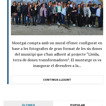
Montgai compta amb un mural efímer configurat en
base a les fotografies de gran format de les sis dones
del municipi que s’han adherit al projecte “Lleida,
terra de dones transformadores”. El muntatge es va
inaugurar el divendres a la...
CONTINUA LLEGINT
ÚLTIMES
POPULAR