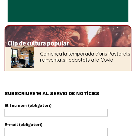
SUBSCRIURE’M AL SERVEI DE NOTÍCIES
El teu nom (obligatori)
E-mail (obligatori)