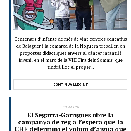
Centenars d’infants de més de vint centres educatius
de Balaguer i la comarca de la Noguera treballen en
propostes didàctiques envers al càncer infantil i
juvenil en el marc de la VIII Fira dels Somnis, que
tindrà lloc el proper...
CONTINUA LLEGINT
COMARCA
El Segarra-Garrigues obre la
campanya de reg a l’espera que la
CHE determini el volum d’aigua que