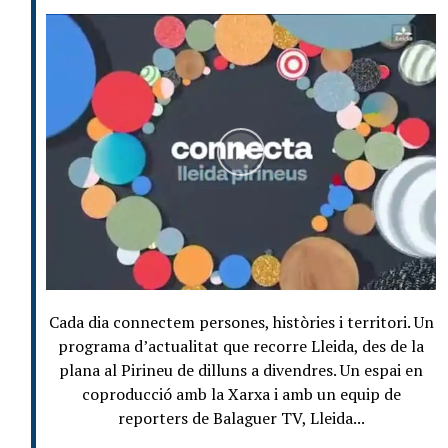
Cada dia connectem persones, històries i territori. Un
programa d’actualitat que recorre Lleida, des de la
plana al Pirineu de dilluns a divendres. Un espai en
coproducció amb la Xarxa i amb un equip de
reporters de Balaguer TV, Lleida...