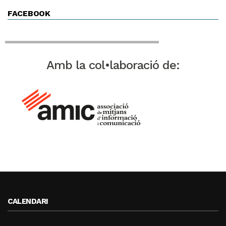
FACEBOOK
Amb la col•laboració de:
CALENDARI