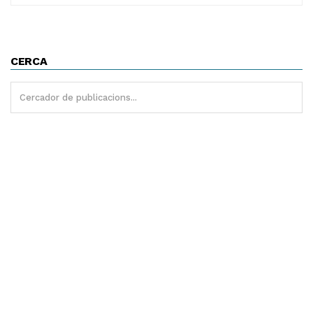
CERCA