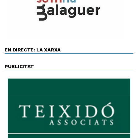
EN DIRECTE: LA XARXA
PUBLICITAT