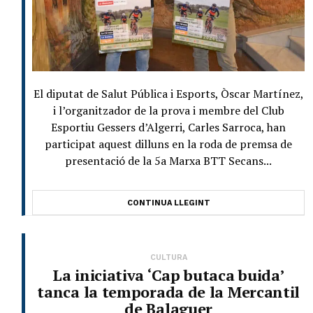
El diputat de Salut Pública i Esports, Òscar Martínez,
i l’organitzador de la prova i membre del Club
Esportiu Gessers d’Algerri, Carles Sarroca, han
participat aquest dilluns en la roda de premsa de
presentació de la 5a Marxa BTT Secans...
CONTINUA LLEGINT
CULTURA
La iniciativa ‘Cap butaca buida’
tanca la temporada de la Mercantil
de Balaguer