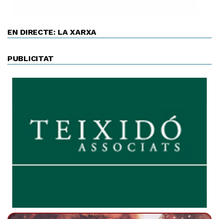
EN DIRECTE: LA XARXA
PUBLICITAT