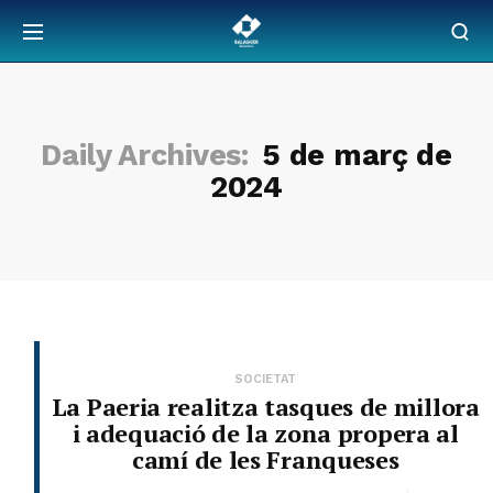
Daily Archives:
5 de març de
2024
SOCIETAT
La Paeria realitza tasques de millora
i adequació de la zona propera al
camí de les Franqueses