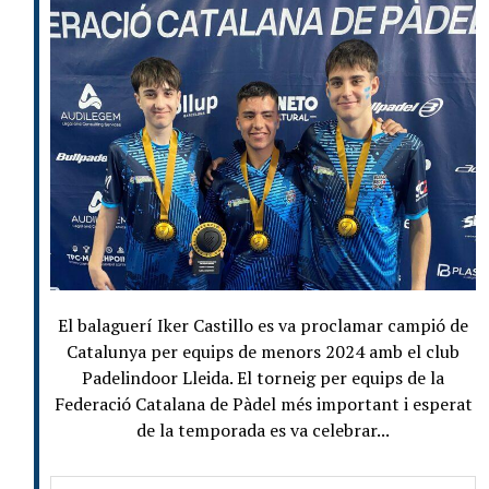
El balaguerí Iker Castillo es va proclamar campió de
Catalunya per equips de menors 2024 amb el club
Padelindoor Lleida. El torneig per equips de la
Federació Catalana de Pàdel més important i esperat
de la temporada es va celebrar...