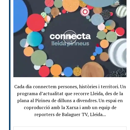
Cada dia connectem persones, històries i territori. Un
programa d’actualitat que recorre Lleida, des de la
plana al Pirineu de dilluns a divendres. Un espai en
coproducció amb la Xarxa i amb un equip de
reporters de Balaguer TV, Lleida...