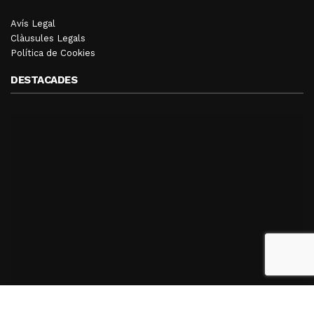
Avís Legal
Clàusules Legals
Política de Cookies
DESTACADES