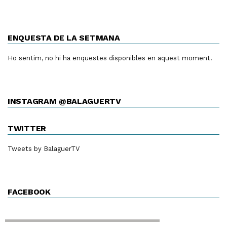
ENQUESTA DE LA SETMANA
Ho sentim, no hi ha enquestes disponibles en aquest moment.
INSTAGRAM @BALAGUERTV
TWITTER
Tweets by BalaguerTV
FACEBOOK