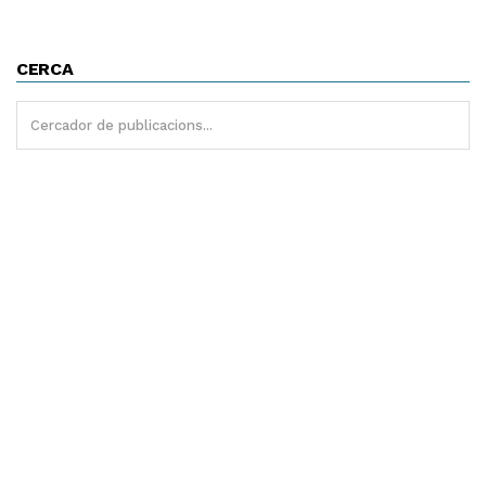
CERCA