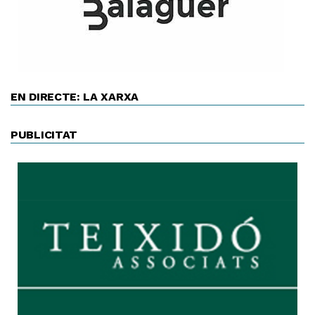
EN DIRECTE: LA XARXA
PUBLICITAT