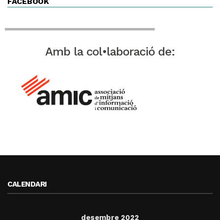
FACEBOOK
Amb la col•laboració de:
CALENDARI
desembre 2022