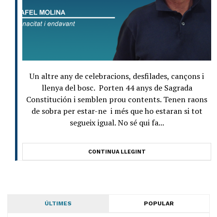
Un altre any de celebracions, desfilades, cançons i
llenya del bosc. Porten 44 anys de Sagrada
Constitución i semblen prou contents. Tenen raons
de sobra per estar-ne i més que ho estaran si tot
segueix igual. No sé qui fa...
CONTINUA LLEGINT
ÚLTIMES
POPULAR