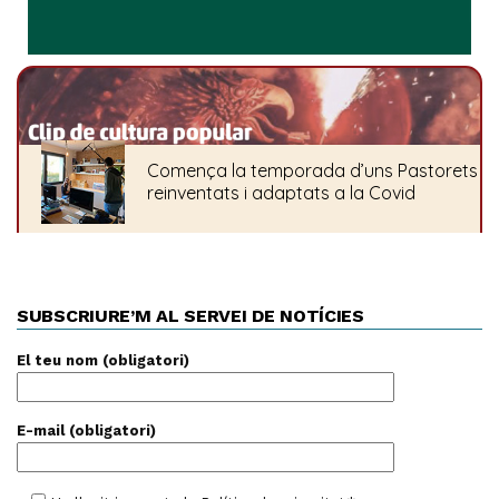
SUBSCRIURE’M AL SERVEI DE NOTÍCIES
El teu nom (obligatori)
E-mail (obligatori)