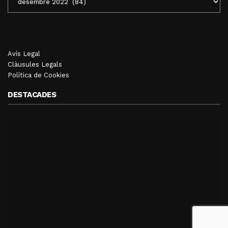
MENSUALS
Avís Legal
Clàusules Legals
Política de Cookies
DESTACADES