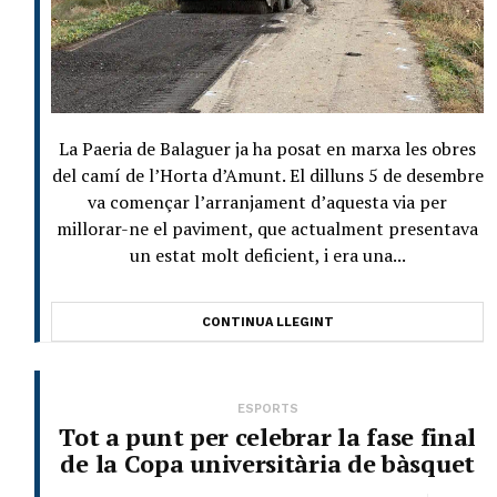
La Paeria de Balaguer ja ha posat en marxa les obres
del camí de l’Horta d’Amunt. El dilluns 5 de desembre
va començar l’arranjament d’aquesta via per
millorar-ne el paviment, que actualment presentava
un estat molt deficient, i era una...
CONTINUA LLEGINT
ESPORTS
Tot a punt per celebrar la fase final
de la Copa universitària de bàsquet