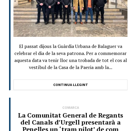
El passat dijous la Guàrdia Urbana de Balaguer va
celebrar el dia de la seva patrona. Per a commemorar
aquesta data va tenir lloc una trobada de tot el cos al
vestíbul de la Casa de la Paeria amb la...
CONTINUA LLEGINT
COMARCA
La Comunitat General de Regants
del Canals d’Urgell presentarà a
Penelles un ‘tram pilot’ de com