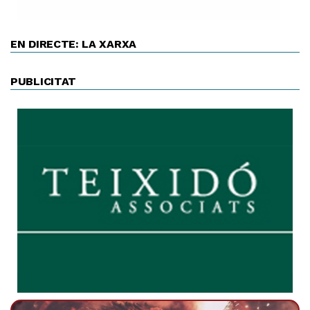
EN DIRECTE: LA XARXA
PUBLICITAT