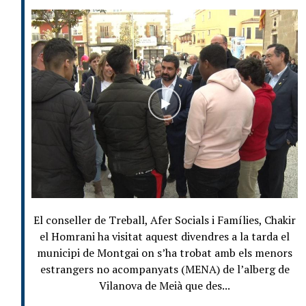
El conseller de Treball, Afer Socials i Famílies, Chakir
el Homrani ha visitat aquest divendres a la tarda el
municipi de Montgai on s’ha trobat amb els menors
estrangers no acompanyats (MENA) de l’alberg de
Vilanova de Meià que des...