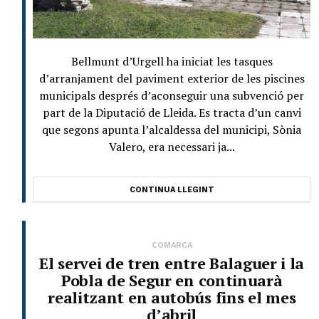
Bellmunt d’Urgell ha iniciat les tasques
d’arranjament del paviment exterior de les piscines
municipals després d’aconseguir una subvenció per
part de la Diputació de Lleida. Es tracta d’un canvi
que segons apunta l’alcaldessa del municipi, Sònia
Valero, era necessari ja...
CONTINUA LLEGINT
COMARCA
El servei de tren entre Balaguer i la
Pobla de Segur en continuarà
realitzant en autobús fins el mes
d’abril