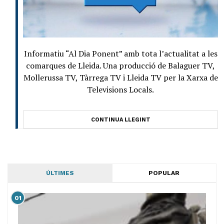
Informatiu “Al Dia Ponent” amb tota l’actualitat a les
comarques de Lleida. Una producció de Balaguer TV,
Mollerussa TV, Tàrrega TV i Lleida TV per la Xarxa de
Televisions Locals.
CONTINUA LLEGINT
ÚLTIMES
POPULAR
01