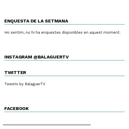
ENQUESTA DE LA SETMANA
Ho sentim, no hi ha enquestes disponibles en aquest moment.
INSTAGRAM @BALAGUERTV
TWITTER
Tweets by BalaguerTV
FACEBOOK