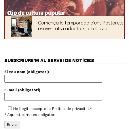
SUBSCRIURE’M AL SERVEI DE NOTÍCIES
El teu nom (obligatori)
E-mail (obligatori)
He llegit i accepto la
Política de privacitat
.*
* Aquest camp és obligatori