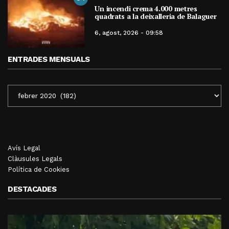
Un incendi crema 4.000 metres
quadrats a la deixalleria de Balaguer
6, agost, 2026 - 09:58
ENTRADES MENSUALS
ENTRADES
MENSUALS
Avís Legal
Clàusules Legals
Política de Cookies
DESTACADES