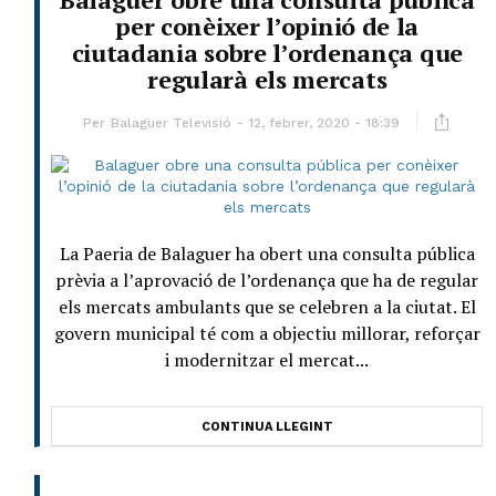
per conèixer l’opinió de la
ciutadania sobre l’ordenança que
regularà els mercats
Per
Balaguer Televisió
12, febrer, 2020 - 18:39
La Paeria de Balaguer ha obert una consulta pública
prèvia a l’aprovació de l’ordenança que ha de regular
els mercats ambulants que se celebren a la ciutat. El
govern municipal té com a objectiu millorar, reforçar
i modernitzar el mercat...
CONTINUA LLEGINT