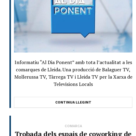
Informatiu “Al Dia Ponent” amb tota l’actualitat a les
comarques de Lleida. Una producció de Balaguer TV,
Mollerussa TV, Tàrrega TV i Lleida TV per la Xarxa de
Televisions Locals
CONTINUA LLEGINT
COMARCA
Trobada dels espais de coworking de