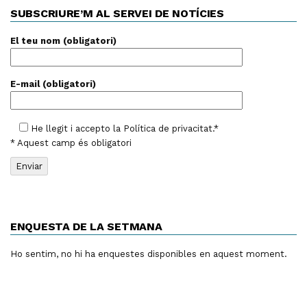
SUBSCRIURE’M AL SERVEI DE NOTÍCIES
El teu nom (obligatori)
E-mail (obligatori)
He llegit i accepto la
Política de privacitat
.*
* Aquest camp és obligatori
ENQUESTA DE LA SETMANA
Ho sentim, no hi ha enquestes disponibles en aquest moment.