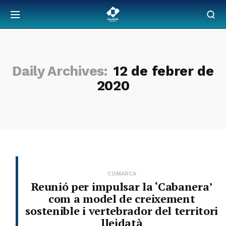
Daily Archives:
12 de febrer de
2020
COMARCA
Reunió per impulsar la ‘Cabanera’
com a model de creixement
sostenible i vertebrador del territori
lleidatà