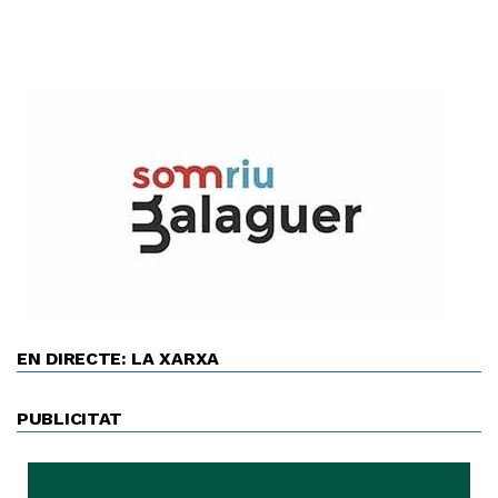
EN DIRECTE: LA XARXA
PUBLICITAT