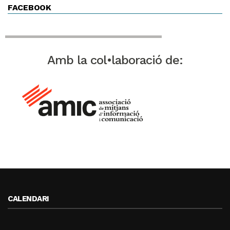
FACEBOOK
Amb la col•laboració de:
CALENDARI