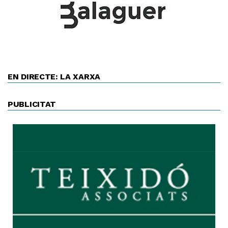
EN DIRECTE: LA XARXA
PUBLICITAT