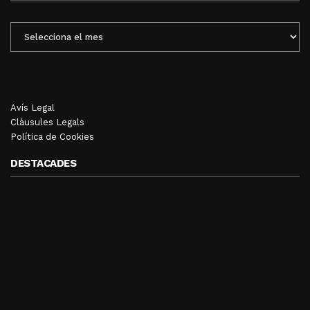
ENTRADES
MENSUALS
Avís Legal
Clàusules Legals
Política de Cookies
DESTACADES