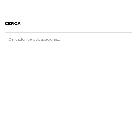
CERCA