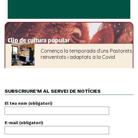
SUBSCRIURE’M AL SERVEI DE NOTÍCIES
El teu nom (obligatori)
E-mail (obligatori)