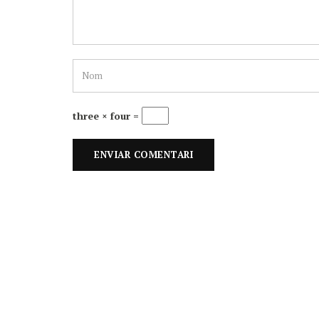
three × four =