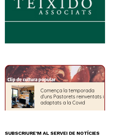
SUBSCRIURE’M AL SERVEI DE NOTÍCIES