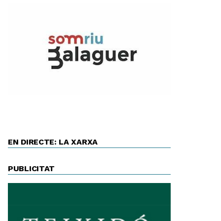
EN DIRECTE: LA XARXA
PUBLICITAT