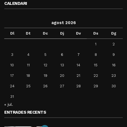
CALENDARI
agost 2026
Dl
Dt
Dc
Dj
Dv
Ds
Dg
1
2
3
4
5
6
7
8
9
10
11
12
13
14
15
16
17
18
19
20
21
22
23
24
25
26
27
28
29
30
31
« jul.
ENTRADES RECENTS