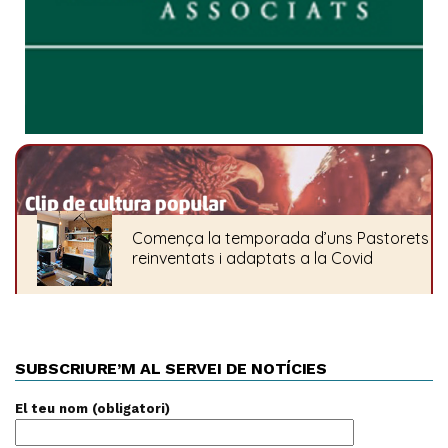
SUBSCRIURE’M AL SERVEI DE NOTÍCIES
El teu nom (obligatori)