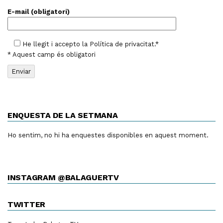
E-mail (obligatori)
He llegit i accepto la
Política de privacitat
.*
* Aquest camp és obligatori
ENQUESTA DE LA SETMANA
Ho sentim, no hi ha enquestes disponibles en aquest moment.
INSTAGRAM @BALAGUERTV
TWITTER