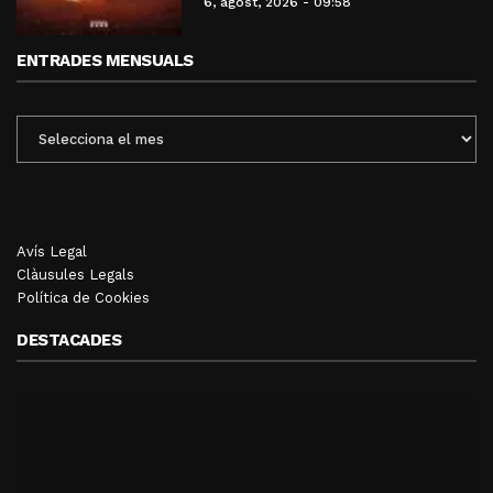
6, agost, 2026 - 09:58
ENTRADES MENSUALS
ENTRADES
MENSUALS
Avís Legal
Clàusules Legals
Política de Cookies
DESTACADES