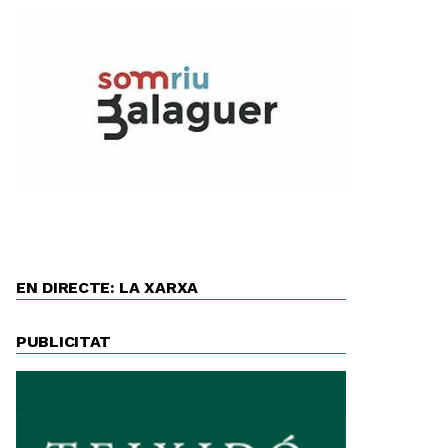
EN DIRECTE: LA XARXA
PUBLICITAT