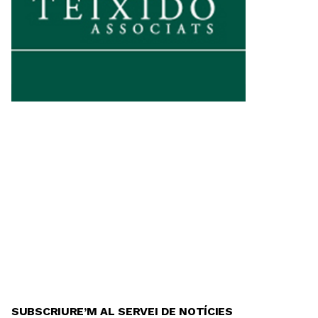
SUBSCRIURE’M AL SERVEI DE NOTÍCIES