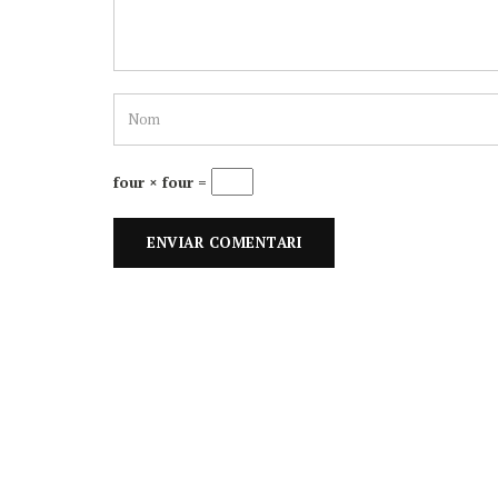
four × four =