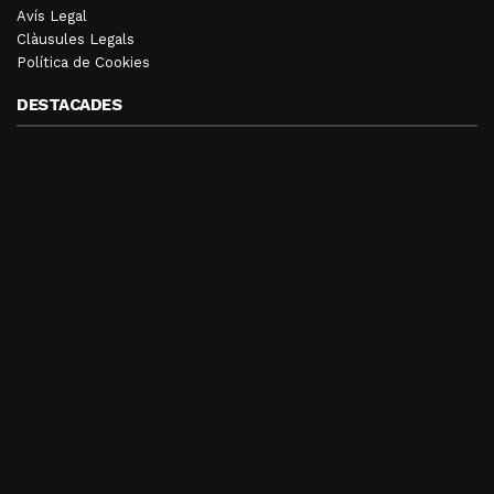
Avís Legal
Clàusules Legals
Política de Cookies
DESTACADES