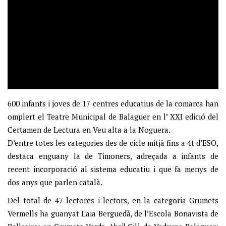
600 infants i joves de 17 centres educatius de la comarca han
omplert el Teatre Municipal de Balaguer en l’ XXI edició del
Certamen de Lectura en Veu alta a la Noguera.
D’entre totes les categories des de cicle mitjà fins a 4t d’ESO,
destaca enguany la de Timoners, adreçada a infants de
recent incorporació al sistema educatiu i que fa menys de
dos anys que parlen català.
Del total de 47 lectores i lectors, en la categoria Grumets
Vermells ha guanyat Laia Berguedà, de l’Escola Bonavista de