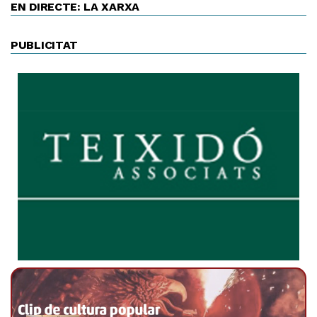
EN DIRECTE: LA XARXA
PUBLICITAT