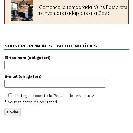
SUBSCRIURE’M AL SERVEI DE NOTÍCIES
El teu nom (obligatori)
E-mail (obligatori)
He llegit i accepto la
Política de privacitat
.*
* Aquest camp és obligatori