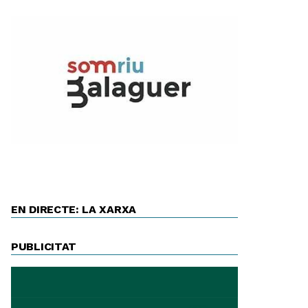
EN DIRECTE: LA XARXA
PUBLICITAT