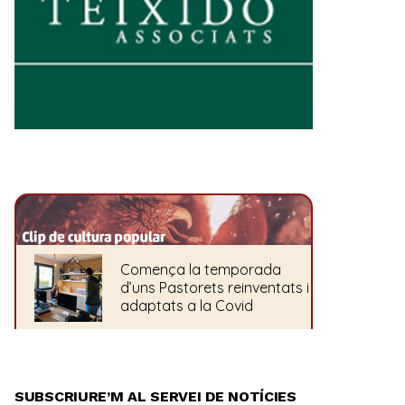
SUBSCRIURE’M AL SERVEI DE NOTÍCIES