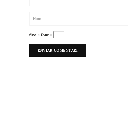
five × four =