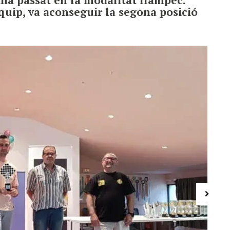
equip, va aconseguir la segona posició