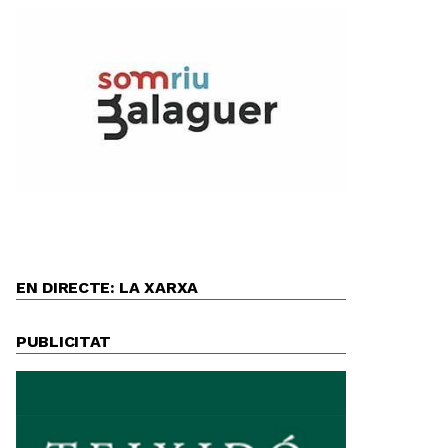
EN DIRECTE: LA XARXA
PUBLICITAT