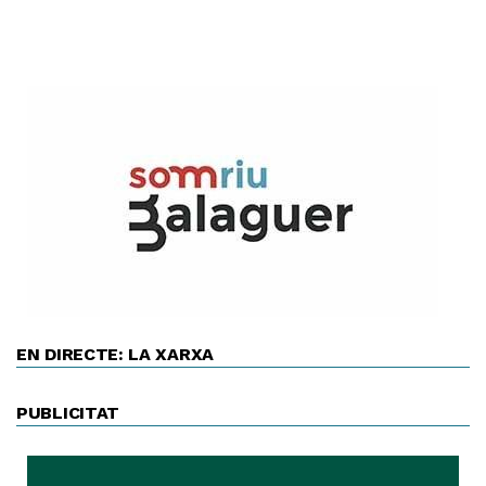
EN DIRECTE: LA XARXA
PUBLICITAT