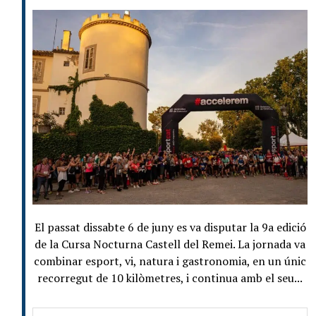
El passat dissabte 6 de juny es va disputar la 9a edició
de la Cursa Nocturna Castell del Remei. La jornada va
combinar esport, vi, natura i gastronomia, en un únic
recorregut de 10 kilòmetres, i continua amb el seu...