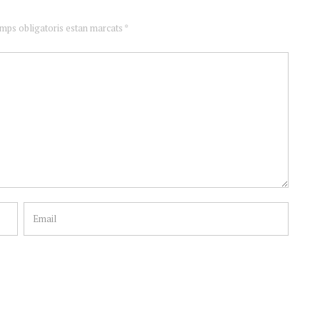
amps obligatoris estan marcats *