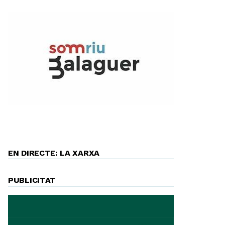
EN DIRECTE: LA XARXA
PUBLICITAT