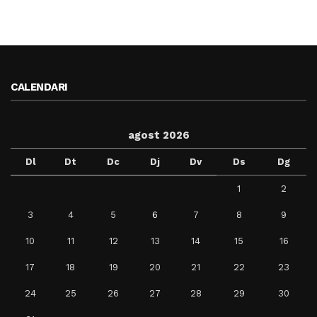
CALENDARI
agost 2026
Dl
Dt
Dc
Dj
Dv
Ds
Dg
1
2
3
4
5
6
7
8
9
10
11
12
13
14
15
16
17
18
19
20
21
22
23
24
25
26
27
28
29
30