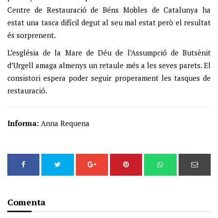
Centre de Restauració de Béns Mobles de Catalunya ha
estat una tasca difícil degut al seu mal estat però el resultat
és sorprenent.
L’església de la Mare de Déu de l’Assumpció de Butsènit
d’Urgell amaga almenys un retaule més a les seves parets. El
consistori espera poder seguir properament les tasques de
restauració.
Informa:
Anna Requena
Comenta