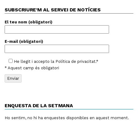
SUBSCRIURE’M AL SERVEI DE NOTÍCIES
El teu nom (obligatori)
E-mail (obligatori)
He llegit i accepto la
Política de privacitat
.*
* Aquest camp és obligatori
ENQUESTA DE LA SETMANA
Ho sentim, no hi ha enquestes disponibles en aquest moment.