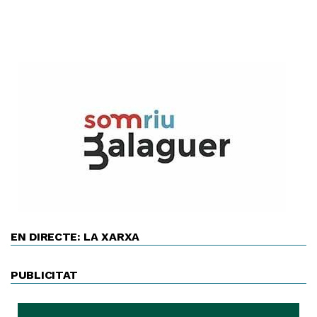
EN DIRECTE: LA XARXA
PUBLICITAT