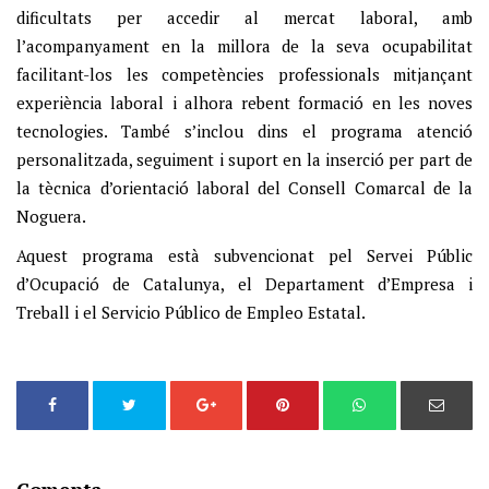
dificultats per accedir al mercat laboral, amb
l’acompanyament en la millora de la seva ocupabilitat
facilitant-los les competències professionals mitjançant
experiència laboral i alhora rebent formació en les noves
tecnologies. També s’inclou dins el programa atenció
personalitzada, seguiment i suport en la inserció per part de
la tècnica d’orientació laboral del Consell Comarcal de la
Noguera.
Aquest programa està subvencionat pel Servei Públic
d’Ocupació de Catalunya, el Departament d’Empresa i
Treball i el Servicio Público de Empleo Estatal.
Comenta