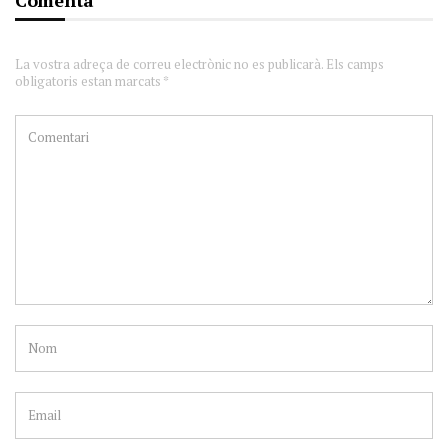
La vostra adreça de correu electrònic no es publicarà. Els camps
obligatoris estan marcats *