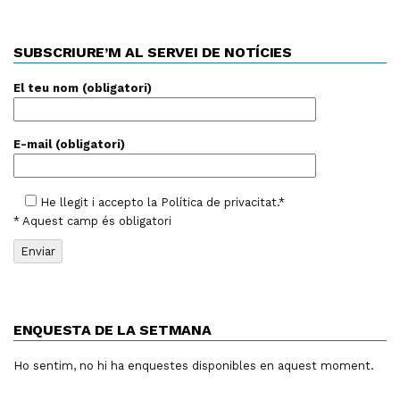
SUBSCRIURE’M AL SERVEI DE NOTÍCIES
El teu nom (obligatori)
E-mail (obligatori)
He llegit i accepto la
Política de privacitat
.*
* Aquest camp és obligatori
ENQUESTA DE LA SETMANA
Ho sentim, no hi ha enquestes disponibles en aquest moment.