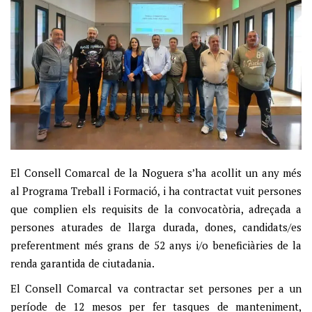
El Consell Comarcal de la Noguera s’ha acollit un any més
al Programa Treball i Formació, i ha contractat vuit persones
que complien els requisits de la convocatòria, adreçada a
persones aturades de llarga durada, dones, candidats/es
preferentment més grans de 52 anys i/o beneficiàries de la
renda garantida de ciutadania.
El Consell Comarcal va contractar set persones per a un
període de 12 mesos per fer tasques de manteniment,