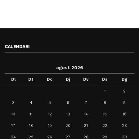
CALENDARI
agost 2026
Dl
Dt
Dc
Dj
Dv
Ds
Dg
1
2
3
4
5
6
7
8
9
10
11
12
13
14
15
16
17
18
19
20
21
22
23
24
25
26
27
28
29
30