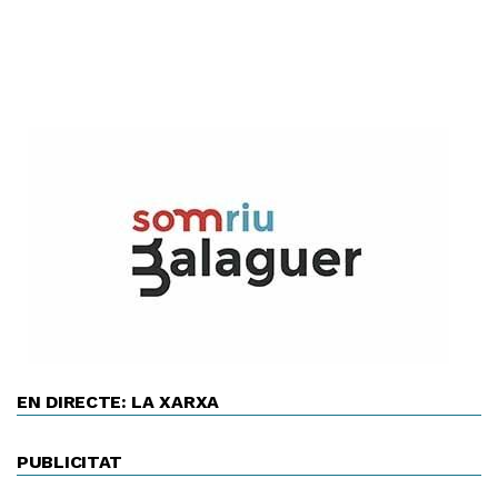
EN DIRECTE: LA XARXA
PUBLICITAT