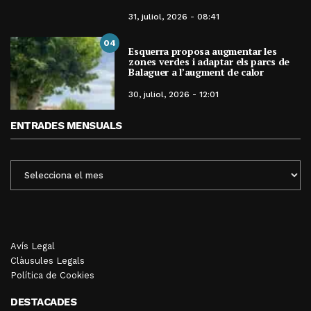
31, juliol, 2026 - 08:41
04
Esquerra proposa augmentar les
zones verdes i adaptar els parcs de
Balaguer a l’augment de calor
30, juliol, 2026 - 12:01
ENTRADES MENSUALS
ENTRADES
MENSUALS
Avís Legal
Clàusules Legals
Política de Cookies
DESTACADES