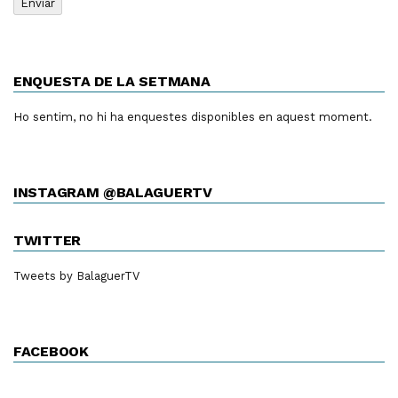
ENQUESTA DE LA SETMANA
Ho sentim, no hi ha enquestes disponibles en aquest moment.
INSTAGRAM @BALAGUERTV
TWITTER
Tweets by BalaguerTV
FACEBOOK