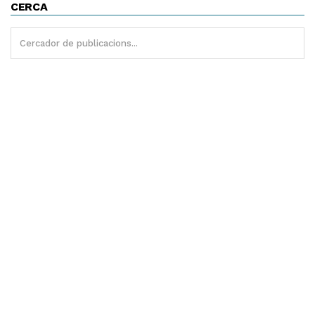
CERCA