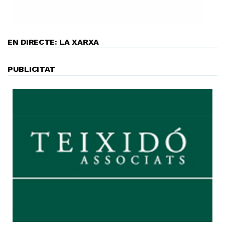
EN DIRECTE: LA XARXA
PUBLICITAT