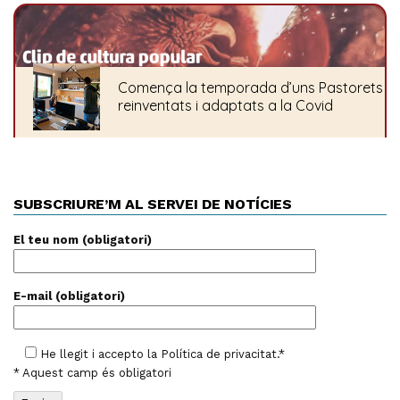
SUBSCRIURE’M AL SERVEI DE NOTÍCIES
El teu nom (obligatori)
E-mail (obligatori)
He llegit i accepto la
Política de privacitat
.*
* Aquest camp és obligatori