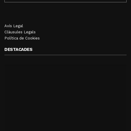
Avís Legal
Clàusules Legals
Política de Cookies
DESTACADES