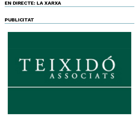
EN DIRECTE: LA XARXA
PUBLICITAT