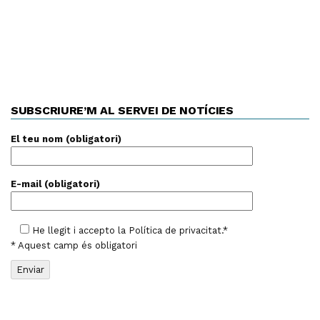
SUBSCRIURE’M AL SERVEI DE NOTÍCIES
El teu nom (obligatori)
E-mail (obligatori)
He llegit i accepto la
Política de privacitat
.*
* Aquest camp és obligatori