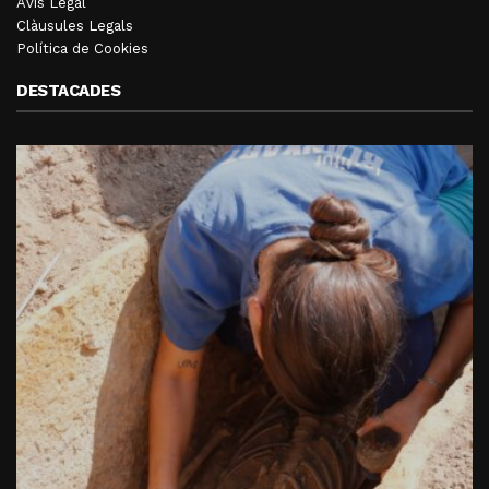
Avís Legal
Clàusules Legals
Política de Cookies
DESTACADES