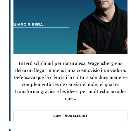
Interdisciplinari per naturalesa, Wagensberg ens
deixa un llegat immens i una cosmovisió innovadora.
Defensava que la ciència i la cultura són dues maneres
complementàries de canviar el món, el qual es
transforma gràcies a les idees, per molt esbojarrades
que...
CONTINUA LLEGINT