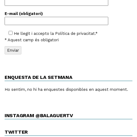
E-mail (obligatori)
He llegit i accepto la
Política de privacitat
.*
* Aquest camp és obligatori
ENQUESTA DE LA SETMANA
Ho sentim, no hi ha enquestes disponibles en aquest moment.
INSTAGRAM @BALAGUERTV
TWITTER