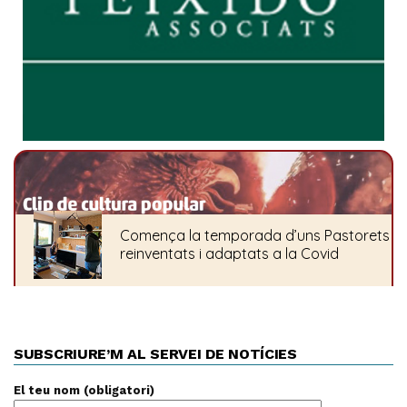
SUBSCRIURE’M AL SERVEI DE NOTÍCIES
El teu nom (obligatori)