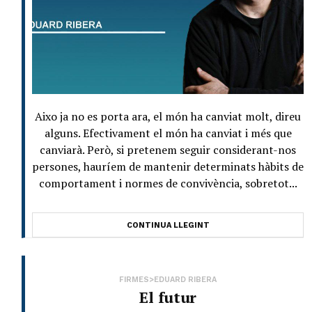
Aixo ja no es porta ara, el món ha canviat molt, direu
alguns. Efectivament el món ha canviat i més que
canviarà. Però, si pretenem seguir considerant-nos
persones, hauríem de mantenir determinats hàbits de
comportament i normes de convivència, sobretot...
CONTINUA LLEGINT
FIRMES>EDUARD RIBERA
El futur