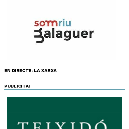
EN DIRECTE: LA XARXA
PUBLICITAT