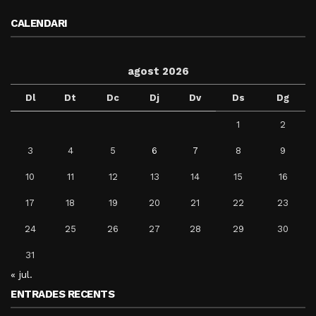
CALENDARI
agost 2026
Dl
Dt
Dc
Dj
Dv
Ds
Dg
1
2
3
4
5
6
7
8
9
10
11
12
13
14
15
16
17
18
19
20
21
22
23
24
25
26
27
28
29
30
31
« jul.
ENTRADES RECENTS