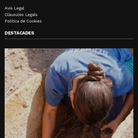
Avís Legal
Clàusules Legals
Política de Cookies
DESTACADES