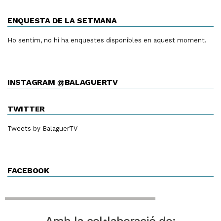
ENQUESTA DE LA SETMANA
Ho sentim, no hi ha enquestes disponibles en aquest moment.
INSTAGRAM @BALAGUERTV
TWITTER
Tweets by BalaguerTV
FACEBOOK