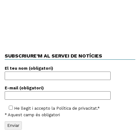
SUBSCRIURE’M AL SERVEI DE NOTÍCIES
El teu nom (obligatori)
E-mail (obligatori)
He llegit i accepto la
Política de privacitat
.*
* Aquest camp és obligatori