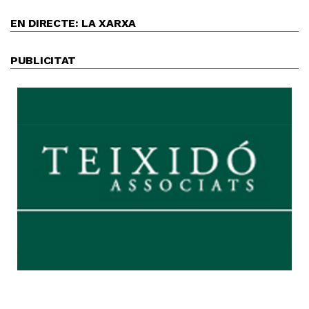
EN DIRECTE: LA XARXA
PUBLICITAT