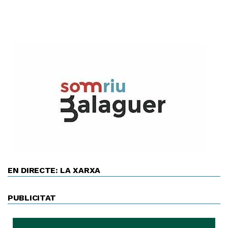
EN DIRECTE: LA XARXA
PUBLICITAT