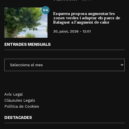
04
Esquerra proposa augmentar les
zones verdes i adaptar els parcs de
Balaguer a l’augment de calor
30, juliol, 2026 - 12:01
ENTRADES MENSUALS
ENTRADES
MENSUALS
Avís Legal
Clàusules Legals
Política de Cookies
DESTACADES