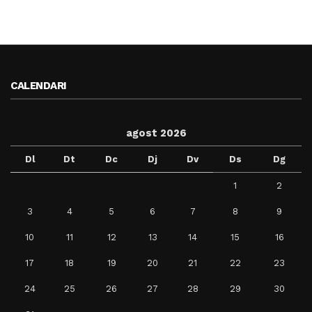
CALENDARI
agost 2026
Dl
Dt
Dc
Dj
Dv
Ds
Dg
1
2
3
4
5
6
7
8
9
10
11
12
13
14
15
16
17
18
19
20
21
22
23
24
25
26
27
28
29
30