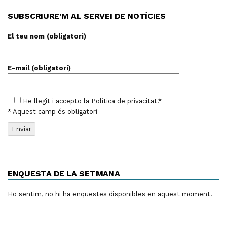
SUBSCRIURE’M AL SERVEI DE NOTÍCIES
El teu nom (obligatori)
E-mail (obligatori)
He llegit i accepto la
Política de privacitat
.*
* Aquest camp és obligatori
ENQUESTA DE LA SETMANA
Ho sentim, no hi ha enquestes disponibles en aquest moment.