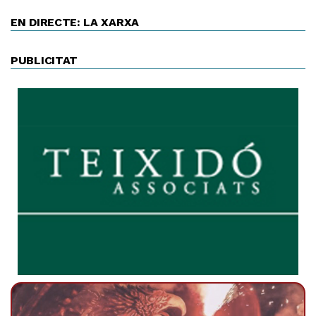
EN DIRECTE: LA XARXA
PUBLICITAT