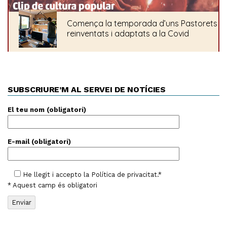
SUBSCRIURE’M AL SERVEI DE NOTÍCIES
El teu nom (obligatori)
E-mail (obligatori)
He llegit i accepto la
Política de privacitat
.*
* Aquest camp és obligatori