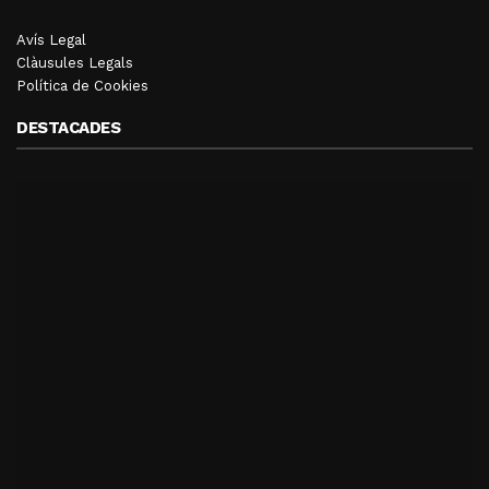
Avís Legal
Clàusules Legals
Política de Cookies
DESTACADES