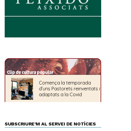
SUBSCRIURE’M AL SERVEI DE NOTÍCIES