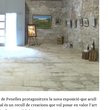
 de Penelles protagonitzen la nova exposició que acull
al és un recull de creacions que vol posar en valor l’art