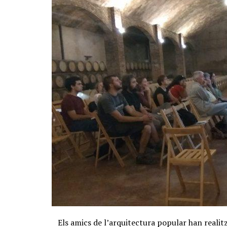
Els amics de l’arquitectura popular han realit