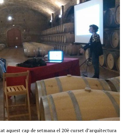
zat aquest cap de setmana el 20è curset d’arquitectura