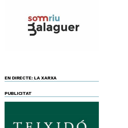
EN DIRECTE: LA XARXA
PUBLICITAT