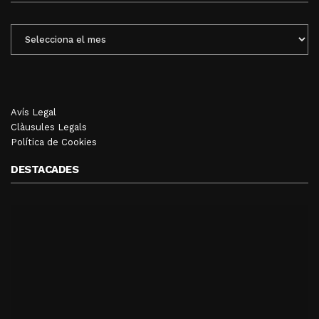
ENTRADES
MENSUALS
Avís Legal
Clàusules Legals
Política de Cookies
DESTACADES