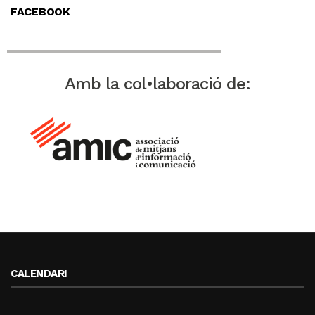
FACEBOOK
Amb la col•laboració de:
CALENDARI