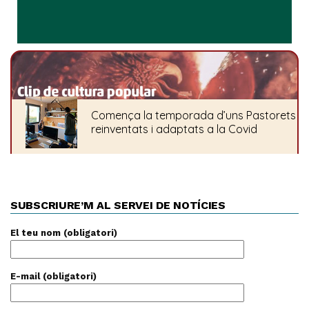
SUBSCRIURE’M AL SERVEI DE NOTÍCIES
El teu nom (obligatori)
E-mail (obligatori)