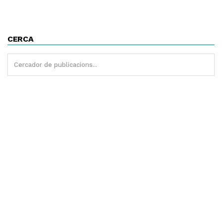
CERCA