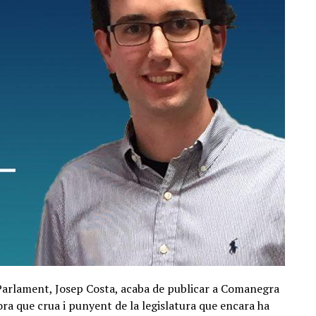
 Parlament, Josep Costa, acaba de publicar a Comanegra
hora que crua i punyent de la legislatura que encara ha