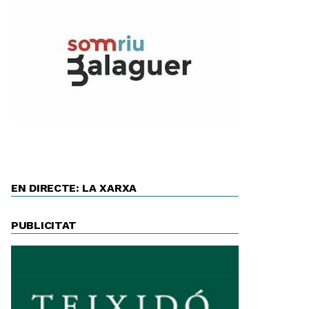
EN DIRECTE: LA XARXA
PUBLICITAT