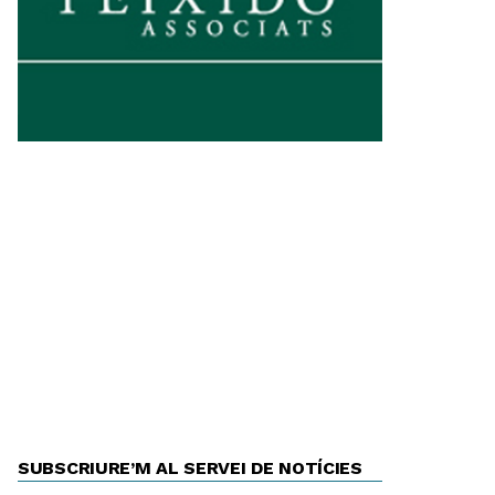
SUBSCRIURE’M AL SERVEI DE NOTÍCIES