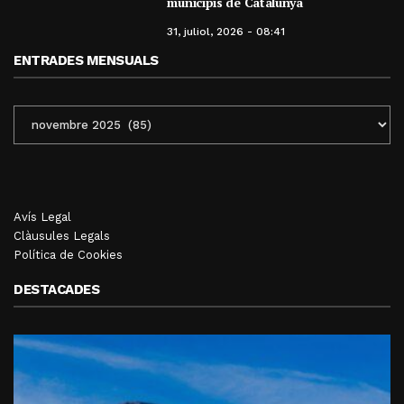
municipis de Catalunya
31, juliol, 2026 - 08:41
ENTRADES MENSUALS
ENTRADES
MENSUALS
Avís Legal
Clàusules Legals
Política de Cookies
DESTACADES