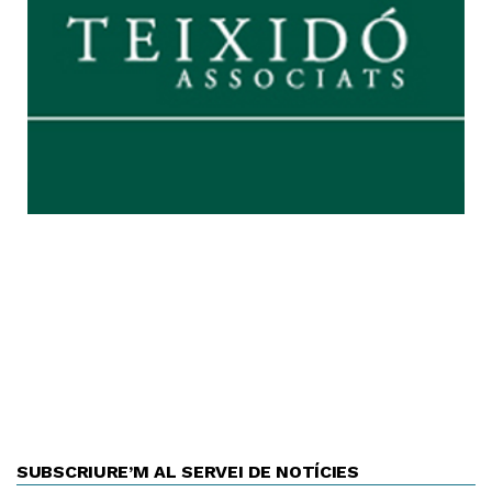
SUBSCRIURE’M AL SERVEI DE NOTÍCIES