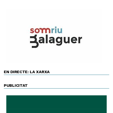
EN DIRECTE: LA XARXA
PUBLICITAT