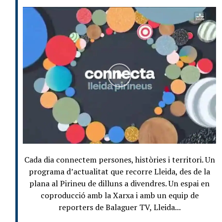
Cada dia connectem persones, històries i territori. Un
programa d’actualitat que recorre Lleida, des de la
plana al Pirineu de dilluns a divendres. Un espai en
coproducció amb la Xarxa i amb un equip de
reporters de Balaguer TV, Lleida...