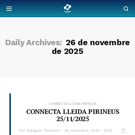
Daily Archives:
26 de novembre
de 2025
CONNECTA LLEIDA PIRINEUS
CONNECTA LLEIDA PIRINEUS
25/11/2025
Per
Balaguer Televisió
26, novembre, 2025 - 16:51