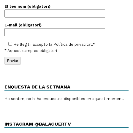
El teu nom (obligatori)
E-mail (obligatori)
He llegit i accepto la
Política de privacitat
.*
* Aquest camp és obligatori
ENQUESTA DE LA SETMANA
Ho sentim, no hi ha enquestes disponibles en aquest moment.
INSTAGRAM @BALAGUERTV