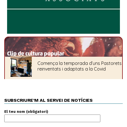
SUBSCRIURE’M AL SERVEI DE NOTÍCIES
El teu nom (obligatori)