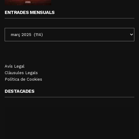
ENTRADES MENSUALS
ENTRADES
MENSUALS
Avís Legal
Clàusules Legals
Política de Cookies
DESTACADES