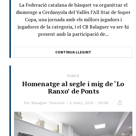
La Federació catalana de bàsquet va organitzar el
diumenge a Cerdanyola del Vallès l’All Star de Super
Copa, una jornada amb els millors jugadors i
jugadores de la categoria, i el CB Balaguer va ser-hi
present amb la participació de...
CONTINUA LLEGINT
PONTS
Homenatge al segle i mig de ‘Lo
Ranxo’ de Ponts
Per
Balaguer Televisió
3, març, 2025 - 09:08