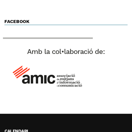
FACEBOOK
Amb la col•laboració de:
CALENDARI