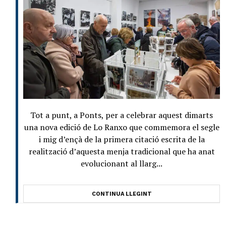
Tot a punt, a Ponts, per a celebrar aquest dimarts
una nova edició de Lo Ranxo que commemora el segle
i mig d’ençà de la primera citació escrita de la
realització d’aquesta menja tradicional que ha anat
evolucionant al llarg...
CONTINUA LLEGINT