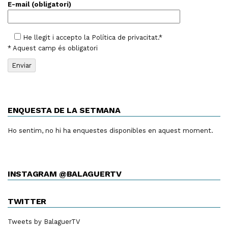
E-mail (obligatori)
He llegit i accepto la
Política de privacitat
.*
* Aquest camp és obligatori
ENQUESTA DE LA SETMANA
Ho sentim, no hi ha enquestes disponibles en aquest moment.
INSTAGRAM @BALAGUERTV
TWITTER
Tweets by BalaguerTV