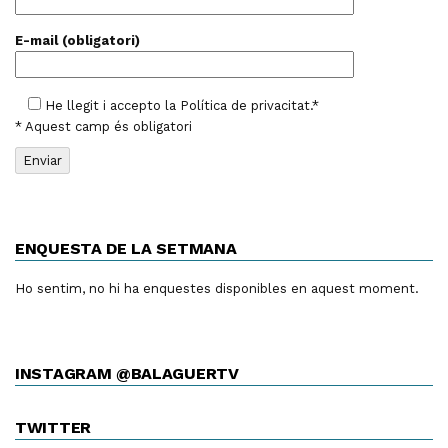
E-mail (obligatori)
He llegit i accepto la
Política de privacitat
.*
* Aquest camp és obligatori
ENQUESTA DE LA SETMANA
Ho sentim, no hi ha enquestes disponibles en aquest moment.
INSTAGRAM @BALAGUERTV
TWITTER