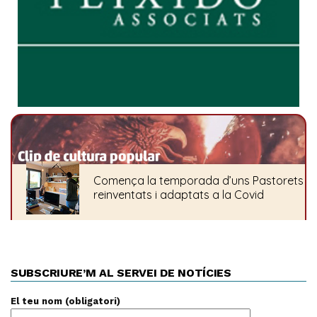
SUBSCRIURE’M AL SERVEI DE NOTÍCIES
El teu nom (obligatori)