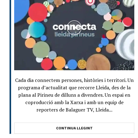
Cada dia connectem persones, històries i territori. Un
programa d’actualitat que recorre Lleida, des de la
plana al Pirineu de dilluns a divendres. Un espai en
coproducció amb la Xarxa i amb un equip de
reporters de Balaguer TV, Lleida...
CONTINUA LLEGINT