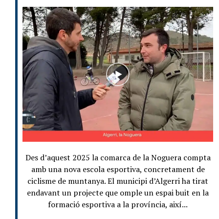
Des d’aquest 2025 la comarca de la Noguera compta
amb una nova escola esportiva, concretament de
ciclisme de muntanya. El municipi d’Algerri ha tirat
endavant un projecte que omple un espai buit en la
formació esportiva a la província, així...