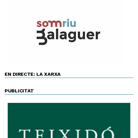
EN DIRECTE: LA XARXA
PUBLICITAT