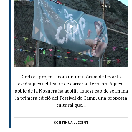
Gerb es projecta com un nou fòrum de les arts
escèniques i el teatre de carrer al territori. Aquest
poble de la Noguera ha acollit aquest cap de setmana
la primera edició del Festival de Camp, una proposta
cultural que...
CONTINUA LLEGINT