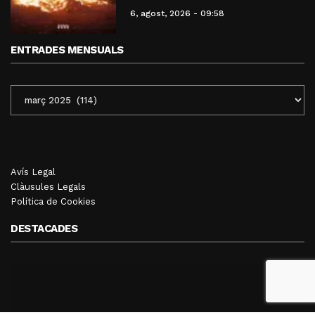
6, agost, 2026 - 09:58
ENTRADES MENSUALS
ENTRADES
MENSUALS
Avís Legal
Clàusules Legals
Política de Cookies
DESTACADES