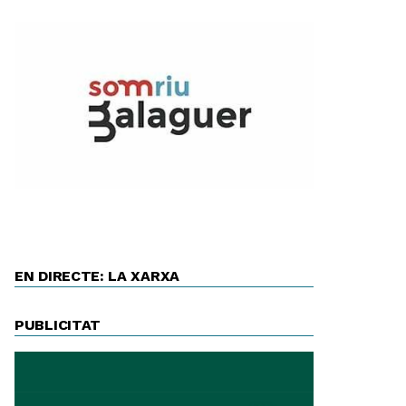
EN DIRECTE: LA XARXA
PUBLICITAT