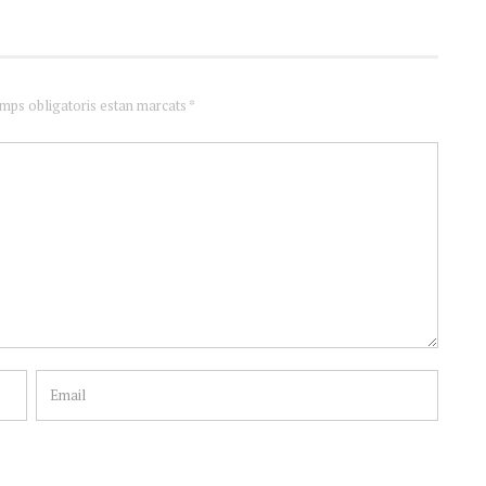
amps obligatoris estan marcats *