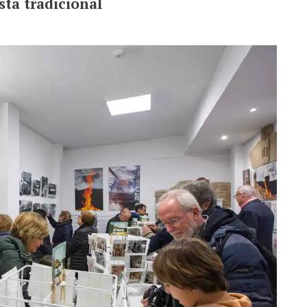
esta tradicional