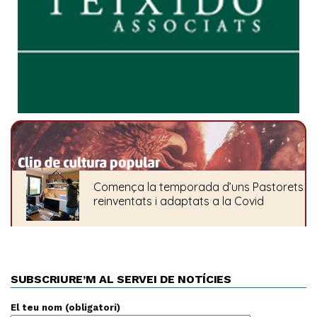
SUBSCRIURE’M AL SERVEI DE NOTÍCIES
El teu nom (obligatori)