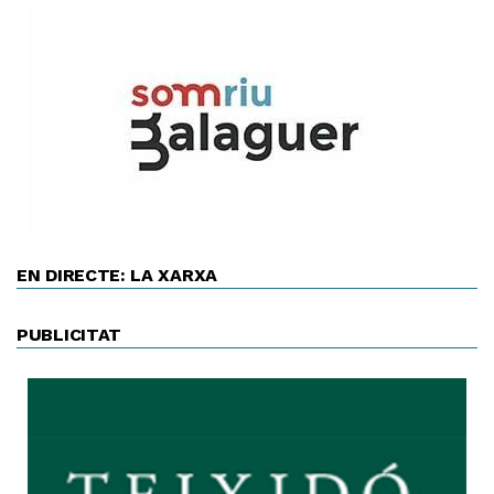
EN DIRECTE: LA XARXA
PUBLICITAT