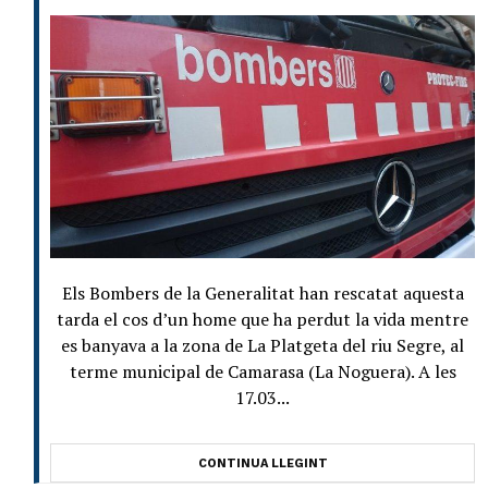
Els Bombers de la Generalitat han rescatat aquesta
tarda el cos d’un home que ha perdut la vida mentre
es banyava a la zona de La Platgeta del riu Segre, al
terme municipal de Camarasa (La Noguera). A les
17.03...
CONTINUA LLEGINT