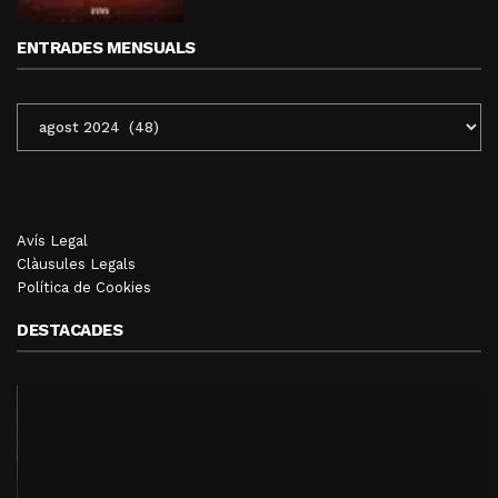
ENTRADES MENSUALS
ENTRADES
MENSUALS
Avís Legal
Clàusules Legals
Política de Cookies
DESTACADES